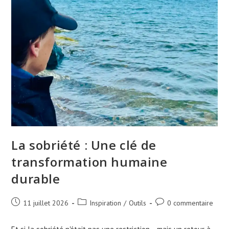
La sobriété : Une clé de
transformation humaine
durable
11 juillet 2026
Inspiration
/
Outils
0 commentaire