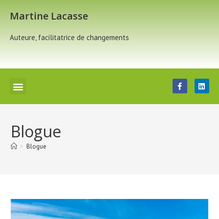
Martine Lacasse
Auteure, facilitatrice de changements
Blogue
>
Blogue