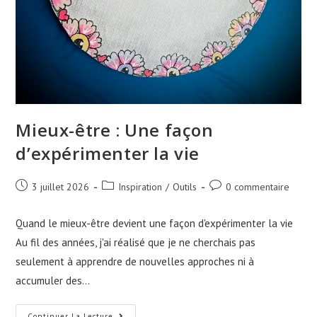
Mieux-être : Une façon
d’expérimenter la vie
3 juillet 2026
Inspiration
/
Outils
0 commentaire
Quand le mieux-être devient une façon d'expérimenter la vie
Au fil des années, j'ai réalisé que je ne cherchais pas
seulement à apprendre de nouvelles approches ni à
accumuler des…
Continuer La Lecture