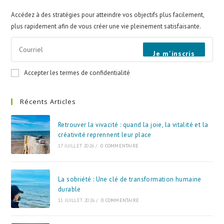
Accédez à des stratégies pour atteindre vos objectifs plus facilement,
plus rapidement afin de vous créer une vie pleinement satisfaisante.
Je m'inscris
Accepter les termes de confidentialité
Récents Articles
Retrouver la vivacité : quand la joie, la vitalité et la
créativité reprennent leur place
17 JUILLET 2026
/
0 COMMENTAIRE
La sobriété : Une clé de transformation humaine
durable
11 JUILLET 2026
/
0 COMMENTAIRE