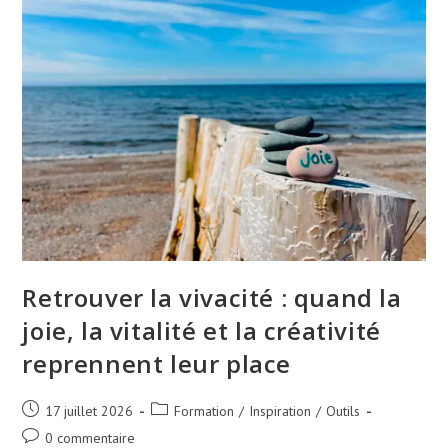
Retrouver la vivacité : quand la
joie, la vitalité et la créativité
reprennent leur place
17 juillet 2026
Formation
/
Inspiration
/
Outils
0 commentaire