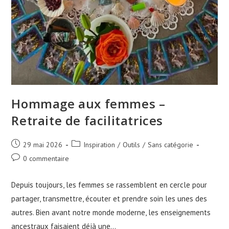
Hommage aux femmes –
Retraite de facilitatrices
29 mai 2026
Inspiration
/
Outils
/
Sans catégorie
0 commentaire
Depuis toujours, les femmes se rassemblent en cercle pour
partager, transmettre, écouter et prendre soin les unes des
autres. Bien avant notre monde moderne, les enseignements
ancestraux faisaient déjà une…