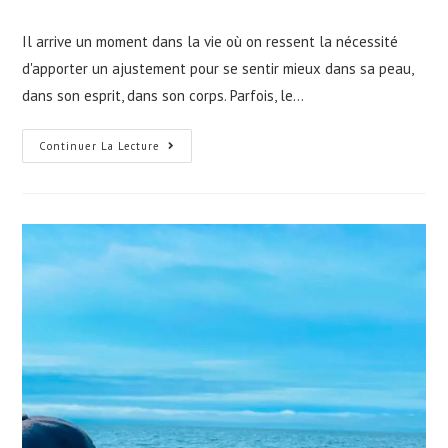
Il arrive un moment dans la vie où on ressent la nécessité
d'apporter un ajustement pour se sentir mieux dans sa peau,
dans son esprit, dans son corps. Parfois, le…
Continuer La Lecture