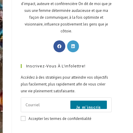
d'impact, auteure et conférencière On dit de moi que je
suis une femme déterminée audacieuse et que ma
façon de communiquer, à la fois optimiste et
visionnaire, influence positivement les gens que je
côtoie.
Inscrivez-Vous À L’infolettre!
Accédez à des stratégies pour atteindre vos objectifs
plus facilement, plus rapidement afin de vous créer
une vie pleinement satisfaisante.
Je m'inscris
Accepter les termes de confidentialité