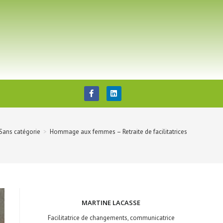
Sans catégorie
>
Hommage aux femmes – Retraite de facilitatrices
MARTINE LACASSE
Facilitatrice de changements, communicatrice