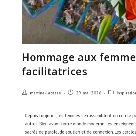
Hommage aux femmes 
facilitatrices
martine-lacasse
29 mai 2026
Inspiratio
Depuis toujours, les femmes se rassemblent en cercle po
autres. Bien avant notre monde moderne, les enseigneme
sacrés de parole, de soutien et de connexion. Les cercle