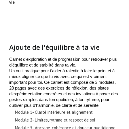
vie
Ajoute de l'équilibre à ta vie
Carnet d’exploration et de progression pour retrouver plus 
d’équilibre et de stabilité dans ta vie.
Un outil pratique pour t’aider à ralentir, à faire le point et à 
mieux aligner ce que tu vis avec ce qui est vraiment 
important pour toi. 
Ce carnet est composé de 3 modules, 
28 pages avec des exercices de réflexion, des pistes 
d’expérimentation concrètes et des invitations à poser des 
gestes simples dans ton quotidien, à ton rythme, pour 
cultiver plus d’harmonie, de clarté et de sérénité.
Module 1- Clarté intérieure et alignement
Module 2- Limites, rythme et respect de soi
Module 3- Ancrage, cohérence et douceur quotidienne