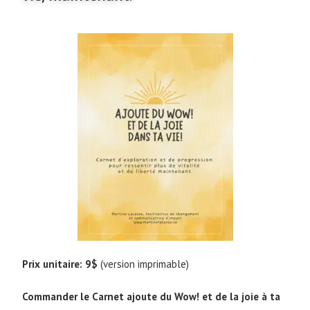
Prix unitaire: 9$
(version imprimable)
Commander le Carnet ajoute du Wow! et de la joie à ta