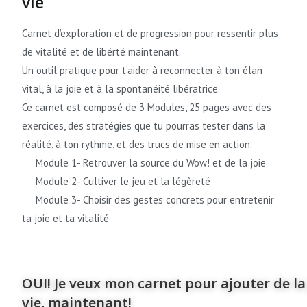
vie
Carnet d’exploration et de progression pour ressentir plus
de vitalité et de libérté maintenant.
Un outil pratique pour t’aider à reconnecter à ton élan
vital, à la joie et à la spontanéité libératrice.
Ce carnet est composé de 3 Modules, 25 pages avec des
exercices, des stratégies que tu pourras tester dans la
réalité, à ton rythme, et des trucs de mise en action.
Module 1- Retrouver la source du Wow! et de la joie
Module 2- Cultiver le jeu et la légèreté
Module 3- Choisir des gestes concrets pour entretenir
ta joie et ta vitalité
OUI! Je veux mon carnet pour ajouter de la
vie, maintenant!