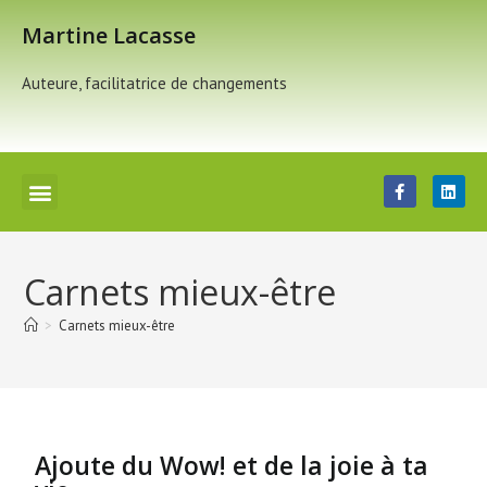
Martine Lacasse
Auteure, facilitatrice de changements
Carnets mieux-être
>
Carnets mieux-être
Ajoute du Wow! et de la joie à ta