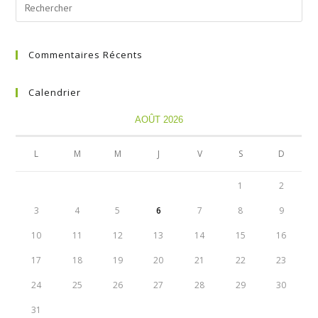
Commentaires Récents
Calendrier
AOÛT 2026
L
M
M
J
V
S
D
1
2
3
4
5
6
7
8
9
10
11
12
13
14
15
16
17
18
19
20
21
22
23
24
25
26
27
28
29
30
31