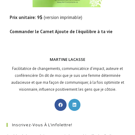
Prix unitaire: 9$
(version imprimable)
Commander le Carnet Ajoute de l’équilibre à ta vie
MARTINE LACASSE
Facilitatrice de changements, communicatrice d'impact, auteure et
conférencière On dit de moi que je suis une femme déterminée
audacieuse et que ma façon de communiquer, à la fois optimiste et
visionnaire, influence positivement les gens que je côtoie.
Inscrivez-Vous À L’infolettre!