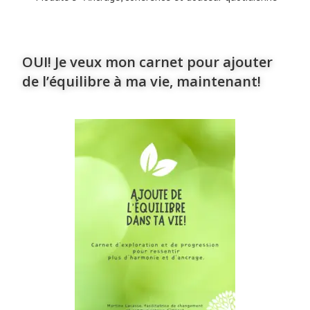
OUI! Je veux mon carnet pour ajouter
de l’équilibre à ma vie, maintenant!