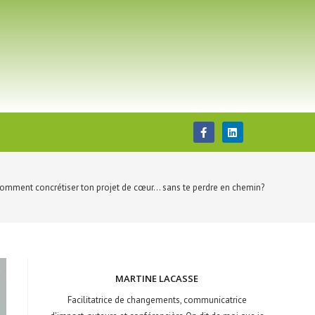
omment concrétiser ton projet de cœur… sans te perdre en chemin?
MARTINE LACASSE
Facilitatrice de changements, communicatrice