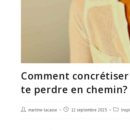
Comment concrétiser 
te perdre en chemin?
martine-lacasse
12 septembre 2025
Inspi