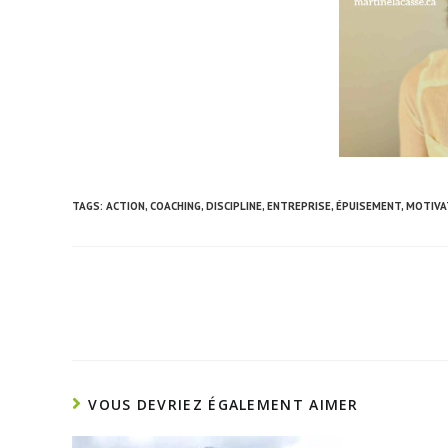
TAGS:
ACTION
,
COACHING
,
DISCIPLINE
,
ENTREPRISE
,
ÉPUISEMENT
,
MOTIVA
VOUS DEVRIEZ ÉGALEMENT AIMER