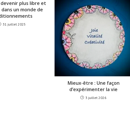
evenir plus libre et
i dans un monde de
ditionnements
31 juillet 2025
Mieux-être : Une façon
d’expérimenter la vie
3 juillet 2026