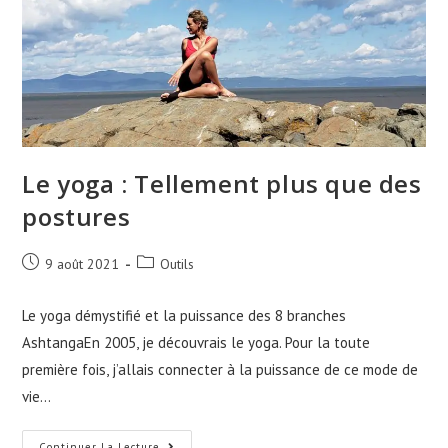
Le yoga : Tellement plus que des
postures
9 août 2021
Outils
Le yoga démystifié et la puissance des 8 branches
AshtangaEn 2005, je découvrais le yoga. Pour la toute
première fois, j’allais connecter à la puissance de ce mode de
vie…
Continuer La Lecture