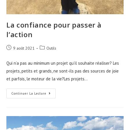
La confiance pour passer à
l’action
9 août 2021
Outils
Qui n’a pas au minimum un projet qu’il souhaite réaliser? Les
projets, petits et grands, ne sont-ils pas des sources de joie
et parfois, le moteur de la vie?Les projets…
Continuer La Lecture