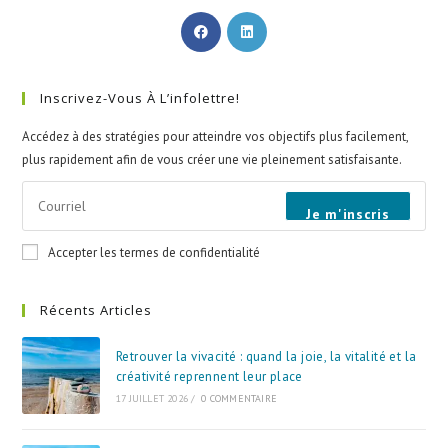
Inscrivez-Vous À L’infolettre!
Accédez à des stratégies pour atteindre vos objectifs plus facilement,
plus rapidement afin de vous créer une vie pleinement satisfaisante.
Je m'inscris
Accepter les termes de confidentialité
Récents Articles
Retrouver la vivacité : quand la joie, la vitalité et la
créativité reprennent leur place
17 JUILLET 2026
/
0 COMMENTAIRE