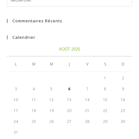
Commentaires Récents
Calendrier
AOÛT 2026
L
M
M
J
V
S
D
1
2
3
4
5
6
7
8
9
10
11
12
13
14
15
16
17
18
19
20
21
22
23
24
25
26
27
28
29
30
31