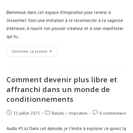
Bienvenue dans cet espace d’inspiration pour revenir à
l’essentiel. Voici une invitation à te reconnecter à ta sagesse
intérieure, à nourrir ton pouvoir créateur et à oser manifester
qui tu…
Continuer La Lecture
Comment devenir plus libre et
affranchi dans un monde de
conditionnements
31 juillet 2025
Balado
/
Inspiration
0 commentaire
Audio #1 ici Dans cet épisode, je t’invite à explorer ce qu’est la