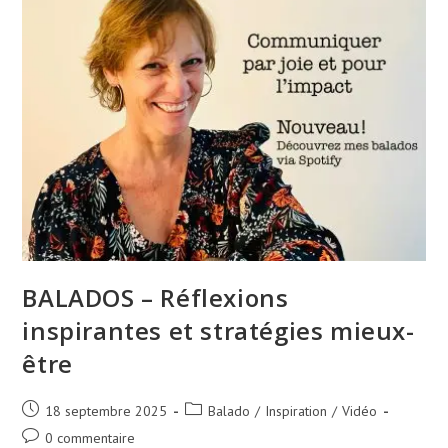
BALADOS – Réflexions
inspirantes et stratégies mieux-
être
18 septembre 2025
Balado
/
Inspiration
/
Vidéo
0 commentaire