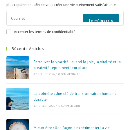
plus rapidement afin de vous créer une vie pleinement satisfaisante.
Je m'inscris
Accepter les termes de confidentialité
Récents Articles
Retrouver la vivacité : quand la joie, la vitalité et la
créativité reprennent leur place
17 JUILLET 2026
/
0 COMMENTAIRE
La sobriété : Une clé de transformation humaine
durable
11 JUILLET 2026
/
0 COMMENTAIRE
Mieux-être : Une façon d’expérimenter la vie