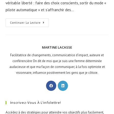
véritable liberté : faire des choix conscients, sortir du mode «
pilote automatique » et s’affranchir des…
Continuer La Lecture
MARTINE LACASSE
Facilitatrice de changements, communicatrice d'impact, auteure et
conférencière On dit de moi que je suis une femme déterminée
audacieuse et que ma façon de communiquer, à la fois optimiste et
visionnaire, influence positivement les gens que je côtoie.
Inscrivez-Vous À L’infolettre!
Accédez à des stratégies pour atteindre vos objectifs plus facilement,