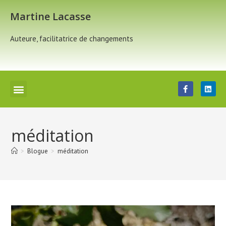
Martine Lacasse
Auteure, facilitatrice de changements
méditation
>
Blogue
>
méditation