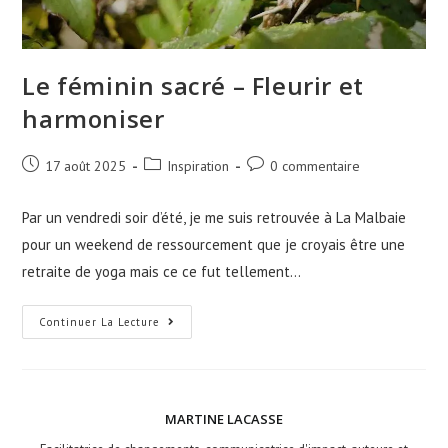
Le féminin sacré – Fleurir et
harmoniser
17 août 2025
Inspiration
0 commentaire
Par un vendredi soir d’été, je me suis retrouvée à La Malbaie
pour un weekend de ressourcement que je croyais être une
retraite de yoga mais ce ce fut tellement…
Continuer La Lecture
MARTINE LACASSE